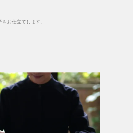
子をお仕立てします。