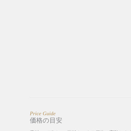
Price Guide
価格の目安