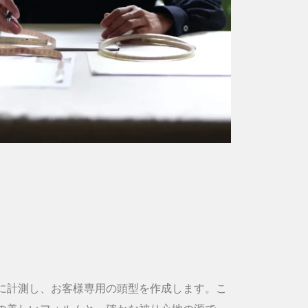
に計測し、お客様専用の頭型を作成します。こ