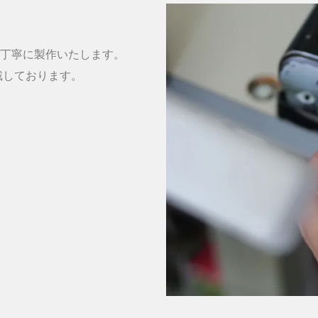
丁寧に製作いたします。
戴しております。