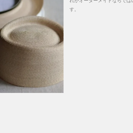
れがオーダーメイドならでは
す。