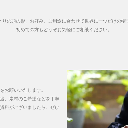
とりの頭の形、お好み、ご用途に合わせて世界に一つだけの帽
初めての方もどうぞお気軽にご相談ください。
をお願いいたします。
途、素材のご希望などを丁寧
資料がございましたら、ぜひ