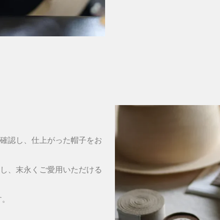
確認し、仕上がった帽子をお
し、末永くご愛用いただける
す。